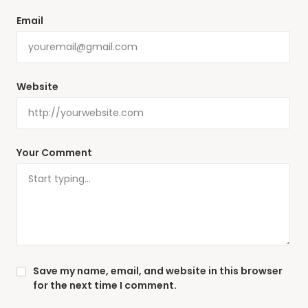
Email
Website
Your Comment
Save my name, email, and website in this browser
for the next time I comment.