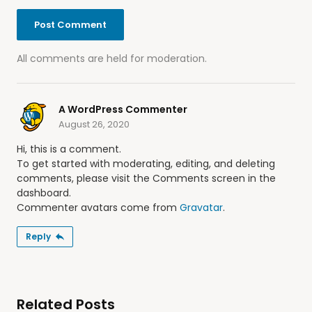
All comments are held for moderation.
A WordPress Commenter
August 26, 2020
Hi, this is a comment.
To get started with moderating, editing, and deleting
comments, please visit the Comments screen in the
dashboard.
Commenter avatars come from
Gravatar
.
Reply
Related Posts