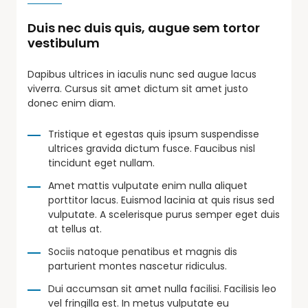
Duis nec duis quis, augue sem tortor
vestibulum
Dapibus ultrices in iaculis nunc sed augue lacus
viverra. Cursus sit amet dictum sit amet justo
donec enim diam.
Tristique et egestas quis ipsum suspendisse
ultrices gravida dictum fusce. Faucibus nisl
tincidunt eget nullam.
Amet mattis vulputate enim nulla aliquet
porttitor lacus. Euismod lacinia at quis risus sed
vulputate. A scelerisque purus semper eget duis
at tellus at.
Sociis natoque penatibus et magnis dis
parturient montes nascetur ridiculus.
Dui accumsan sit amet nulla facilisi. Facilisis leo
vel fringilla est. In metus vulputate eu