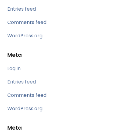
Entries feed
Comments feed
WordPress.org
Meta
Log in
Entries feed
Comments feed
WordPress.org
Meta