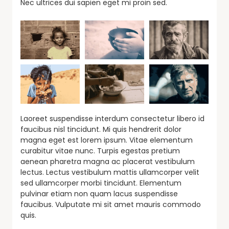
Nec ultrices dui sapien eget mi proin sed.
Laoreet suspendisse interdum consectetur libero id
faucibus nisl tincidunt. Mi quis hendrerit dolor
magna eget est lorem ipsum. Vitae elementum
curabitur vitae nunc. Turpis egestas pretium
aenean pharetra magna ac placerat vestibulum
lectus. Lectus vestibulum mattis ullamcorper velit
sed ullamcorper morbi tincidunt. Elementum
pulvinar etiam non quam lacus suspendisse
faucibus. Vulputate mi sit amet mauris commodo
quis.