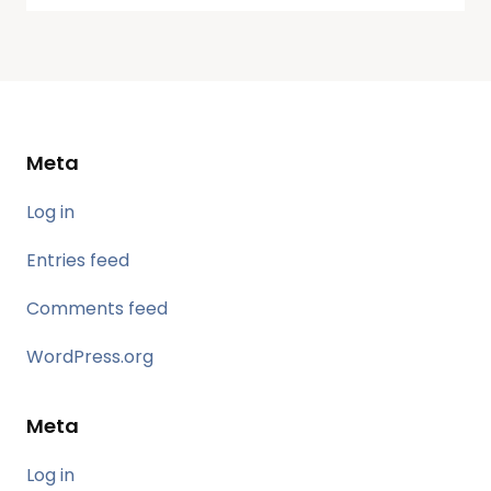
Meta
Log in
Entries feed
Comments feed
WordPress.org
Meta
Log in