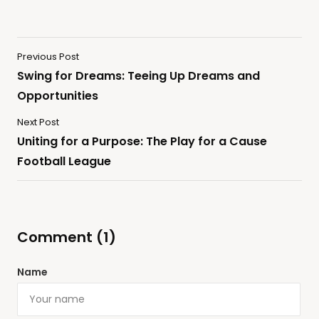
Previous Post
Swing for Dreams: Teeing Up Dreams and
Opportunities
Next Post
Uniting for a Purpose: The Play for a Cause
Football League
Comment (1)
Name